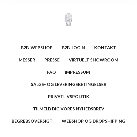
B2B-WEBSHOP
B2B-LOGIN
KONTAKT
MESSER
PRESSE
VIRTUELT SHOWROOM
FAQ
IMPRESSUM
SALGS- OG LEVERINGSBETINGELSER
PRIVATLIVSPOLITIK
TILMELD DIG VORES NYHEDSBREV
BEGREBSOVERSIGT
WEBSHOP OG DROPSHIPPING