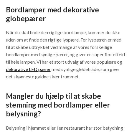
Bordlamper med dekorative
globepærer
Når du skal finde den rigtige bordlampe, kommer du ikke
uden om at finde den rigtige lyspære. For lyspæren er med
til at skabe udtrykket ved mange af vores forskellige
bordlamper med synlige pærer, og giver en super flot effekt
til hele lampen. Vi har et stort udvalg af vores populære og
dekorative LED pærer
med synlige glødetråde, som giver
det skønneste gyldne skær i rummet.
Mangler du hjælp til at skabe
stemning med bordlamper eller
belysning?
Belysning i hjemmet eller i en restaurant har stor betydning