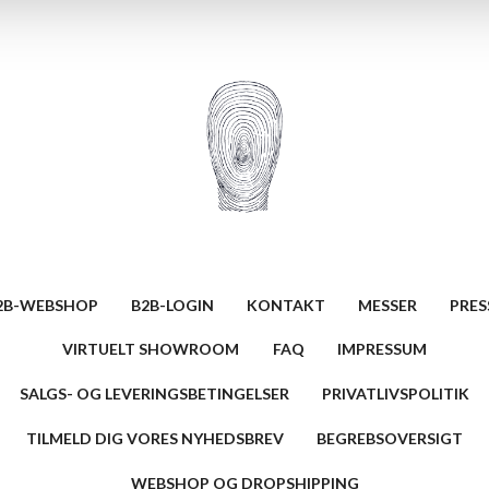
2B-WEBSHOP
B2B-LOGIN
KONTAKT
MESSER
PRES
VIRTUELT SHOWROOM
FAQ
IMPRESSUM
SALGS- OG LEVERINGSBETINGELSER
PRIVATLIVSPOLITIK
TILMELD DIG VORES NYHEDSBREV
BEGREBSOVERSIGT
WEBSHOP OG DROPSHIPPING