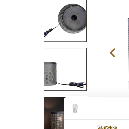
Samtykke