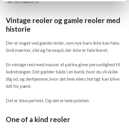
fået en chance til.
Vintage reoler og gamle reoler med
historie
Der er noget ved gamle reoler, som nye bare ikke kan fake.
Små mærker, slid og farvespil, der ikke er fabrikeret.
En vintage reol med masser af patina giver personlighed til
indretningen. Det gælder både i en butik, hvor du vil skille
dig ud, og derhjemme, hvor det hele ellers hurtigt kan blive
lidt for pænt.
Det er ikke perfekt. Og det er hele pointen.
One of a kind reoler