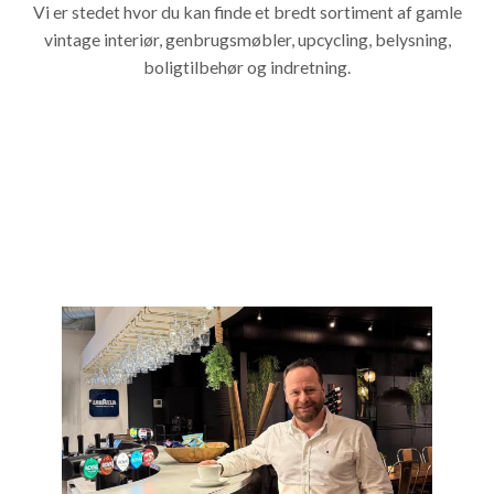
Vi er stedet hvor du kan finde et bredt sortiment af gamle
vintage interiør, genbrugsmøbler, upcycling, belysning,
boligtilbehør og indretning.