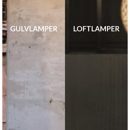
GULVLAMPER
LOFTLAMPER