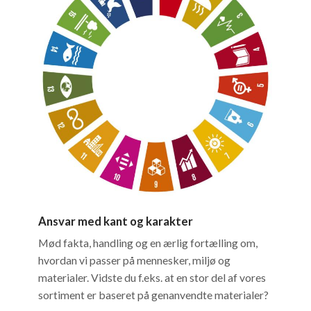
Ansvar med kant og karakter
Mød fakta, handling og en ærlig fortælling om,
hvordan vi passer på mennesker, miljø og
materialer. Vidste du f.eks. at en stor del af vores
sortiment er baseret på genanvendte materialer?