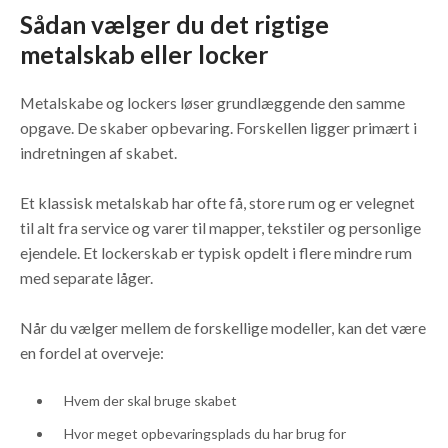
Sådan vælger du det rigtige
metalskab eller locker
Metalskabe og lockers løser grundlæggende den samme
opgave. De skaber opbevaring. Forskellen ligger primært i
indretningen af skabet.
Et klassisk metalskab har ofte få, store rum og er velegnet
til alt fra service og varer til mapper, tekstiler og personlige
ejendele. Et lockerskab er typisk opdelt i flere mindre rum
med separate låger.
Når du vælger mellem de forskellige modeller, kan det være
en fordel at overveje:
Hvem der skal bruge skabet
Hvor meget opbevaringsplads du har brug for