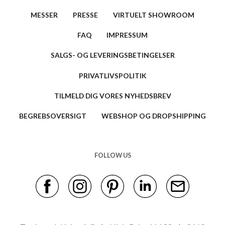
MESSER
PRESSE
VIRTUELT SHOWROOM
FAQ
IMPRESSUM
SALGS- OG LEVERINGSBETINGELSER
PRIVATLIVSPOLITIK
TILMELD DIG VORES NYHEDSBREV
BEGREBSOVERSIGT
WEBSHOP OG DROPSHIPPING
FOLLOW US