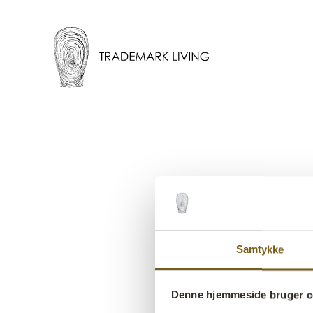
Samtykke
B
Denne hjemmeside bruger c