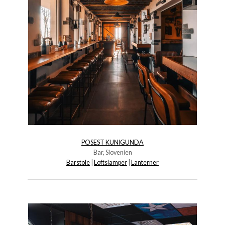
POSEST KUNIGUNDA
Bar, Slovenien
Barstole
|
Loftslamper
|
Lanterner