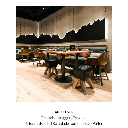
ANLEITNER
Oplevelsesbryggeri, Tyskland
Spisebordsstole
|
Bordplader og understel
|
Puffer