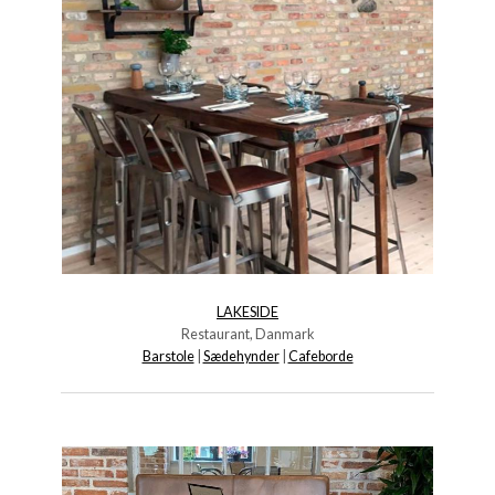
LAKESIDE
Restaurant, Danmark
Barstole
|
Sædehynder
|
Cafeborde