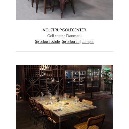
VOLSTRUP GOLFCENTER
Golf center, Danmark
Spisebordsstole
|
Spiseborde
|
Lamper