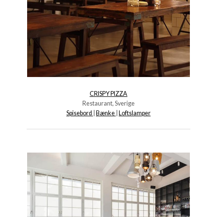
CRISPY PIZZA
Restaurant, Sverige
Spisebord
|
Bænke
|
Loftslamper