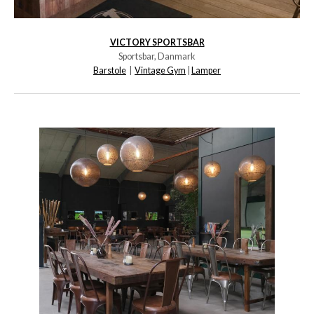
VICTORY SPORTSBAR
Sportsbar, Danmark
Barstole
|
Vintage Gym
|
Lamper