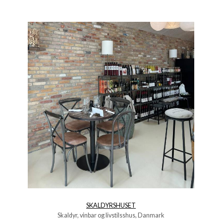
SKALDYRSHUSET
Skaldyr, vinbar og livstilsshus, Danmark