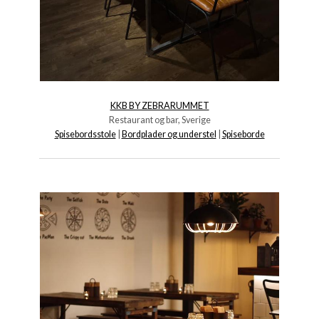
KKB BY ZEBRARUMMET
Restaurant og bar, Sverige
Spisebordsstole
|
Bordplader og understel
|
Spiseborde