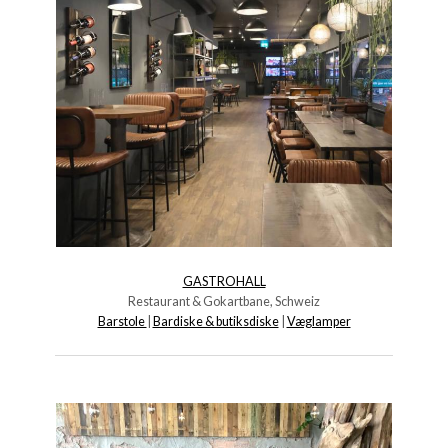
GASTROHALL
Restaurant & Gokartbane, Schweiz
Barstole
|
Bardiske & butiksdiske
|
Væglamper