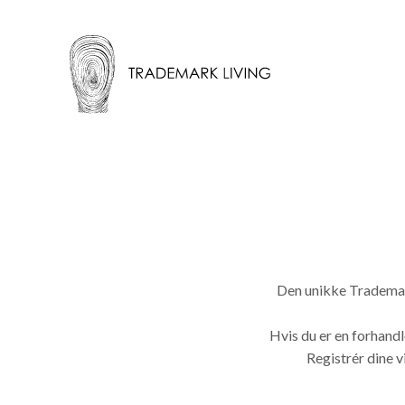
Den unikke Trademark
Hvis du er en forhandl
Registrér dine 