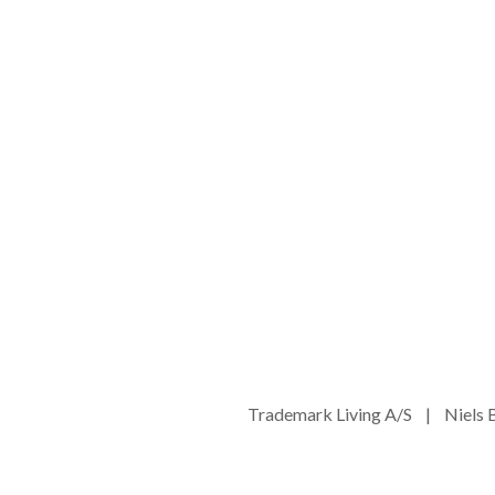
Trademark Living A/S | Niel