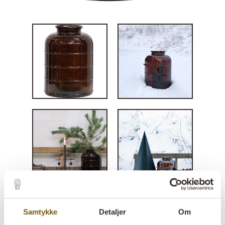
Samtykke
Detaljer
Om