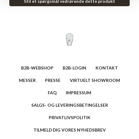
Stil et spørgsmål vedrørende dette produkt
B2B-WEBSHOP
B2B-LOGIN
KONTAKT
MESSER
PRESSE
VIRTUELT SHOWROOM
FAQ
IMPRESSUM
SALGS- OG LEVERINGSBETINGELSER
PRIVATLIVSPOLITIK
TILMELD DIG VORES NYHEDSBREV