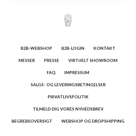
B2B-WEBSHOP
B2B-LOGIN
KONTAKT
MESSER
PRESSE
VIRTUELT SHOWROOM
FAQ
IMPRESSUM
SALGS- OG LEVERINGSBETINGELSER
PRIVATLIVSPOLITIK
TILMELD DIG VORES NYHEDSBREV
BEGREBSOVERSIGT
WEBSHOP OG DROPSHIPPING