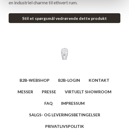
en industriel charme til ethvert rum.
Stil et spørgsmål vedrørende dette produkt
B2B-WEBSHOP
B2B-LOGIN
KONTAKT
MESSER
PRESSE
VIRTUELT SHOWROOM
FAQ
IMPRESSUM
SALGS- OG LEVERINGSBETINGELSER
PRIVATLIVSPOLITIK