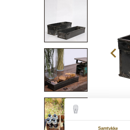
Samtykke