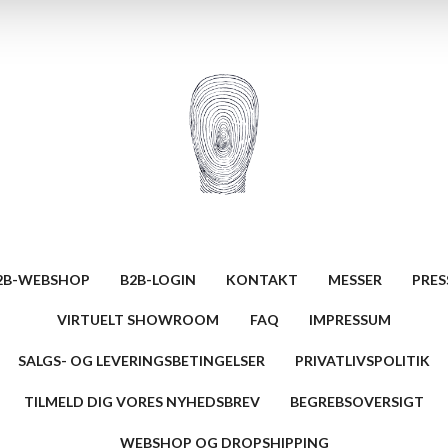
2B-WEBSHOP
B2B-LOGIN
KONTAKT
MESSER
PRES
VIRTUELT SHOWROOM
FAQ
IMPRESSUM
SALGS- OG LEVERINGSBETINGELSER
PRIVATLIVSPOLITIK
TILMELD DIG VORES NYHEDSBREV
BEGREBSOVERSIGT
WEBSHOP OG DROPSHIPPING