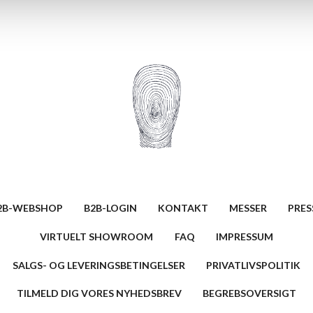
2B-WEBSHOP
B2B-LOGIN
KONTAKT
MESSER
PRES
VIRTUELT SHOWROOM
FAQ
IMPRESSUM
SALGS- OG LEVERINGSBETINGELSER
PRIVATLIVSPOLITIK
TILMELD DIG VORES NYHEDSBREV
BEGREBSOVERSIGT