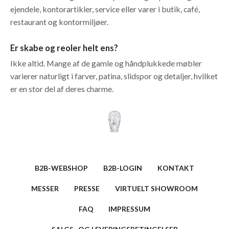
ejendele, kontorartikler, service eller varer i butik, café,
restaurant og kontormiljøer.
Er skabe og reoler helt ens?
Ikke altid. Mange af de gamle og håndplukkede møbler
varierer naturligt i farver, patina, slidspor og detaljer, hvilket
er en stor del af deres charme.
B2B-WEBSHOP
B2B-LOGIN
KONTAKT
MESSER
PRESSE
VIRTUELT SHOWROOM
FAQ
IMPRESSUM