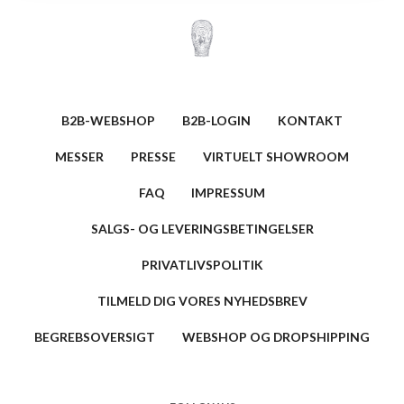
B2B-WEBSHOP
B2B-LOGIN
KONTAKT
MESSER
PRESSE
VIRTUELT SHOWROOM
FAQ
IMPRESSUM
SALGS- OG LEVERINGSBETINGELSER
PRIVATLIVSPOLITIK
TILMELD DIG VORES NYHEDSBREV
BEGREBSOVERSIGT
WEBSHOP OG DROPSHIPPING