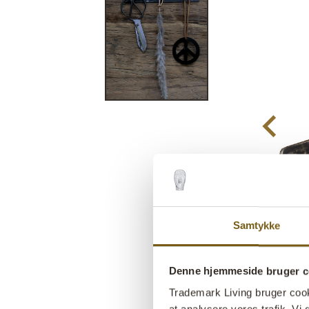
Samtykke
Denne hjemmeside bruger c
Trademark Living bruger cookie