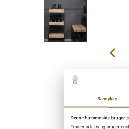
Samtykke
Denne hjemmeside bruger c
Trademark Living bruger cookie