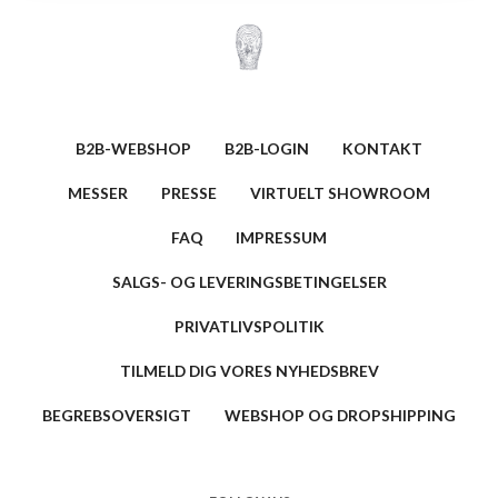
B2B-WEBSHOP
B2B-LOGIN
KONTAKT
MESSER
PRESSE
VIRTUELT SHOWROOM
FAQ
IMPRESSUM
SALGS- OG LEVERINGSBETINGELSER
PRIVATLIVSPOLITIK
TILMELD DIG VORES NYHEDSBREV
BEGREBSOVERSIGT
WEBSHOP OG DROPSHIPPING