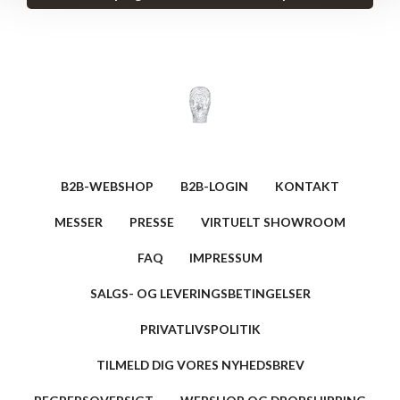
B2B-WEBSHOP
B2B-LOGIN
KONTAKT
MESSER
PRESSE
VIRTUELT SHOWROOM
FAQ
IMPRESSUM
SALGS- OG LEVERINGSBETINGELSER
PRIVATLIVSPOLITIK
TILMELD DIG VORES NYHEDSBREV