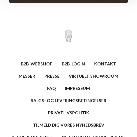
B2B-WEBSHOP
B2B-LOGIN
KONTAKT
MESSER
PRESSE
VIRTUELT SHOWROOM
FAQ
IMPRESSUM
SALGS- OG LEVERINGSBETINGELSER
PRIVATLIVSPOLITIK
TILMELD DIG VORES NYHEDSBREV