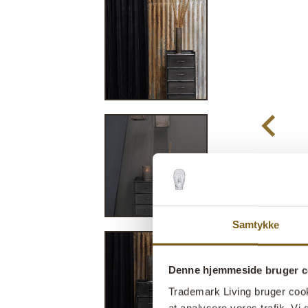
Samtykke
Denne hjemmeside bruger c
Trademark Living bruger cookie