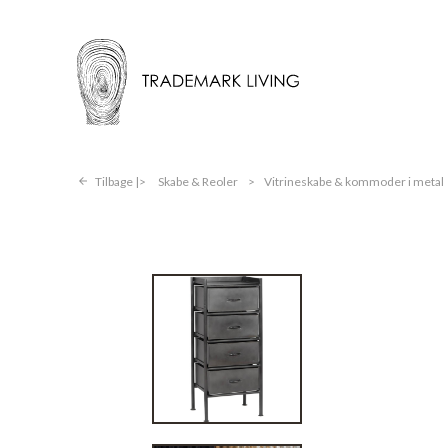
Tilbage |
Skabe & Reoler
>
Vitrineskabe & kommoder i metal