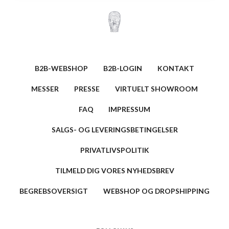
B2B-WEBSHOP
B2B-LOGIN
KONTAKT
MESSER
PRESSE
VIRTUELT SHOWROOM
FAQ
IMPRESSUM
SALGS- OG LEVERINGSBETINGELSER
PRIVATLIVSPOLITIK
TILMELD DIG VORES NYHEDSBREV
BEGREBSOVERSIGT
WEBSHOP OG DROPSHIPPING