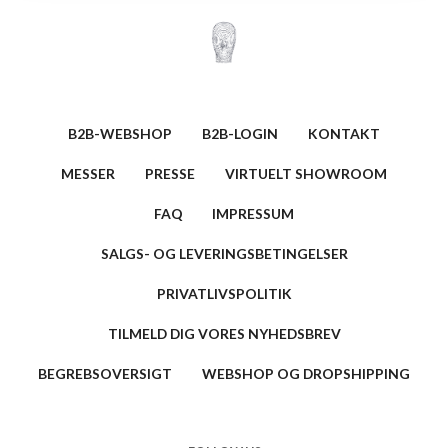
B2B-WEBSHOP
B2B-LOGIN
KONTAKT
MESSER
PRESSE
VIRTUELT SHOWROOM
FAQ
IMPRESSUM
SALGS- OG LEVERINGSBETINGELSER
PRIVATLIVSPOLITIK
TILMELD DIG VORES NYHEDSBREV
BEGREBSOVERSIGT
WEBSHOP OG DROPSHIPPING