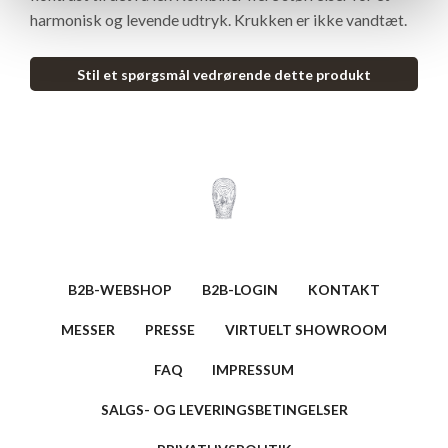
harmonisk og levende udtryk. Krukken er ikke vandtæt.
Stil et spørgsmål vedrørende dette produkt
B2B-WEBSHOP
B2B-LOGIN
KONTAKT
MESSER
PRESSE
VIRTUELT SHOWROOM
FAQ
IMPRESSUM
SALGS- OG LEVERINGSBETINGELSER