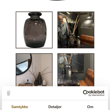
Samtykke
Detaljer
Om