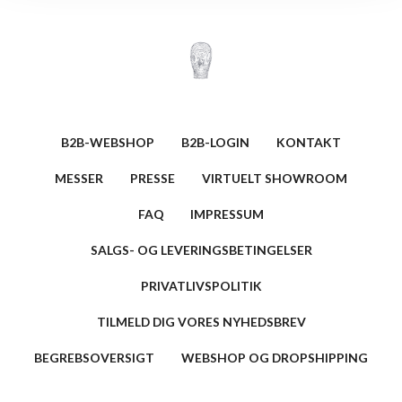
B2B-WEBSHOP
B2B-LOGIN
KONTAKT
MESSER
PRESSE
VIRTUELT SHOWROOM
FAQ
IMPRESSUM
SALGS- OG LEVERINGSBETINGELSER
PRIVATLIVSPOLITIK
TILMELD DIG VORES NYHEDSBREV
BEGREBSOVERSIGT
WEBSHOP OG DROPSHIPPING