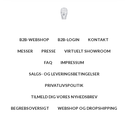
B2B-WEBSHOP
B2B-LOGIN
KONTAKT
MESSER
PRESSE
VIRTUELT SHOWROOM
FAQ
IMPRESSUM
SALGS- OG LEVERINGSBETINGELSER
PRIVATLIVSPOLITIK
TILMELD DIG VORES NYHEDSBREV
BEGREBSOVERSIGT
WEBSHOP OG DROPSHIPPING