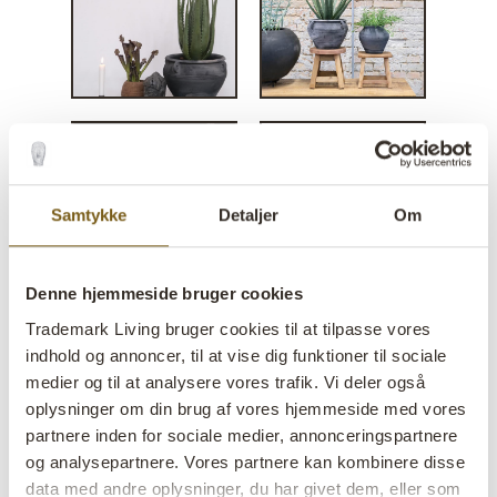
Samtykke
Detaljer
Om
Denne hjemmeside bruger cookies
Trademark Living bruger cookies til at tilpasse vores
indhold og annoncer, til at vise dig funktioner til sociale
medier og til at analysere vores trafik. Vi deler også
oplysninger om din brug af vores hjemmeside med vores
partnere inden for sociale medier, annonceringspartnere
og analysepartnere. Vores partnere kan kombinere disse
data med andre oplysninger, du har givet dem, eller som