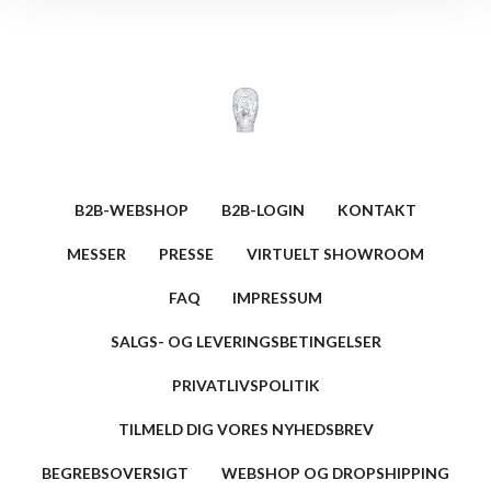
B2B-WEBSHOP
B2B-LOGIN
KONTAKT
MESSER
PRESSE
VIRTUELT SHOWROOM
FAQ
IMPRESSUM
SALGS- OG LEVERINGSBETINGELSER
PRIVATLIVSPOLITIK
TILMELD DIG VORES NYHEDSBREV
BEGREBSOVERSIGT
WEBSHOP OG DROPSHIPPING