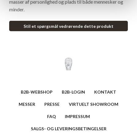
masser af personlighed og plads til både mennesker og
minder.
Stil et spørgsmål vedrørende dette produkt
B2B-WEBSHOP
B2B-LOGIN
KONTAKT
MESSER
PRESSE
VIRTUELT SHOWROOM
FAQ
IMPRESSUM
SALGS- OG LEVERINGSBETINGELSER