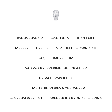
B2B-WEBSHOP
B2B-LOGIN
KONTAKT
MESSER
PRESSE
VIRTUELT SHOWROOM
FAQ
IMPRESSUM
SALGS- OG LEVERINGSBETINGELSER
PRIVATLIVSPOLITIK
TILMELD DIG VORES NYHEDSBREV
BEGREBSOVERSIGT
WEBSHOP OG DROPSHIPPING