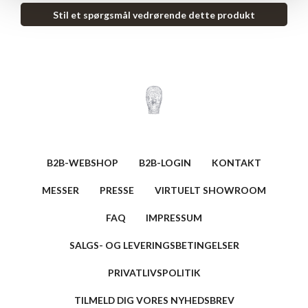
Stil et spørgsmål vedrørende dette produkt
B2B-WEBSHOP
B2B-LOGIN
KONTAKT
MESSER
PRESSE
VIRTUELT SHOWROOM
FAQ
IMPRESSUM
SALGS- OG LEVERINGSBETINGELSER
PRIVATLIVSPOLITIK
TILMELD DIG VORES NYHEDSBREV