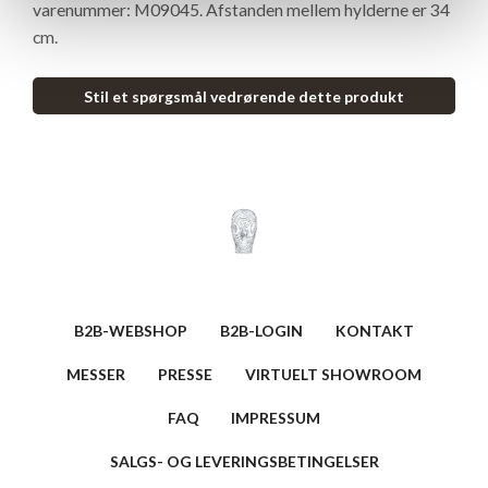
varenummer: M09045. Afstanden mellem hylderne er 34
cm.
Stil et spørgsmål vedrørende dette produkt
B2B-WEBSHOP
B2B-LOGIN
KONTAKT
MESSER
PRESSE
VIRTUELT SHOWROOM
FAQ
IMPRESSUM
SALGS- OG LEVERINGSBETINGELSER