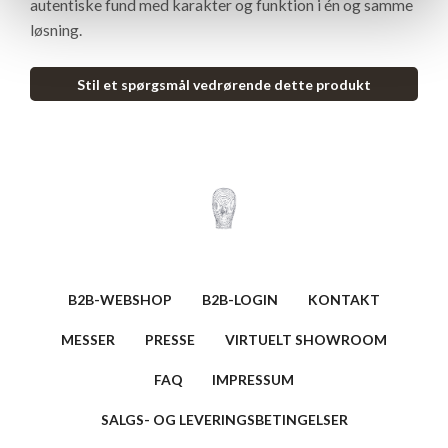
autentiske fund med karakter og funktion i én og samme
løsning.
Stil et spørgsmål vedrørende dette produkt
B2B-WEBSHOP
B2B-LOGIN
KONTAKT
MESSER
PRESSE
VIRTUELT SHOWROOM
FAQ
IMPRESSUM
SALGS- OG LEVERINGSBETINGELSER