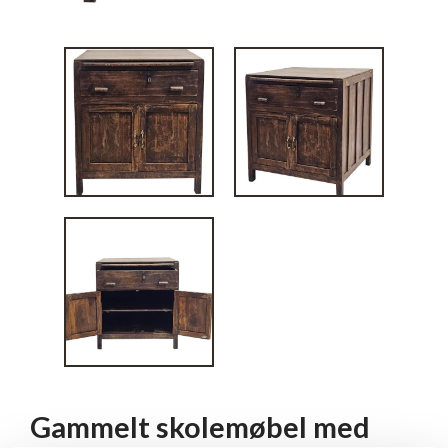
Gammelt skolemøbel med