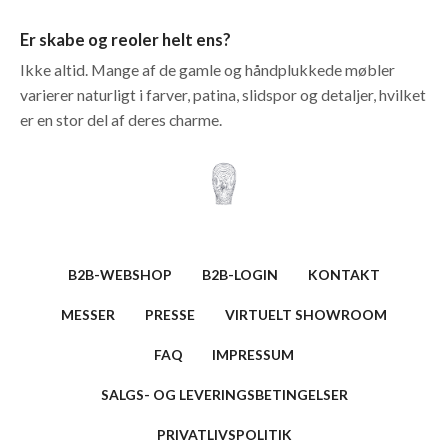
Er skabe og reoler helt ens?
Ikke altid. Mange af de gamle og håndplukkede møbler
varierer naturligt i farver, patina, slidspor og detaljer, hvilket
er en stor del af deres charme.
B2B-WEBSHOP
B2B-LOGIN
KONTAKT
MESSER
PRESSE
VIRTUELT SHOWROOM
FAQ
IMPRESSUM
SALGS- OG LEVERINGSBETINGELSER
PRIVATLIVSPOLITIK