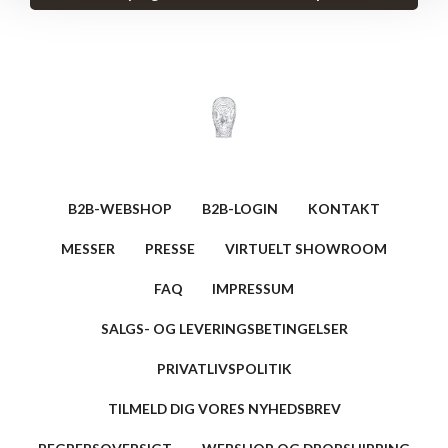
B2B-WEBSHOP
B2B-LOGIN
KONTAKT
MESSER
PRESSE
VIRTUELT SHOWROOM
FAQ
IMPRESSUM
SALGS- OG LEVERINGSBETINGELSER
PRIVATLIVSPOLITIK
TILMELD DIG VORES NYHEDSBREV