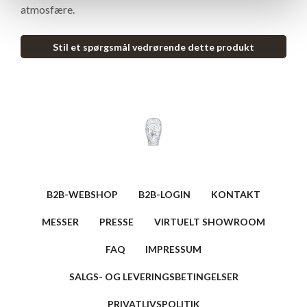
atmosfære.
Stil et spørgsmål vedrørende dette produkt
B2B-WEBSHOP
B2B-LOGIN
KONTAKT
MESSER
PRESSE
VIRTUELT SHOWROOM
FAQ
IMPRESSUM
SALGS- OG LEVERINGSBETINGELSER
PRIVATLIVSPOLITIK