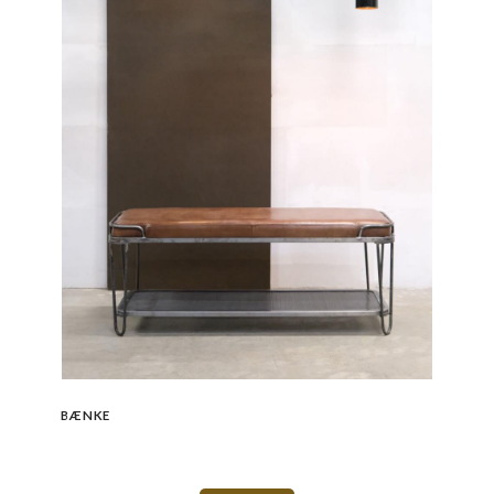
BÆNKE