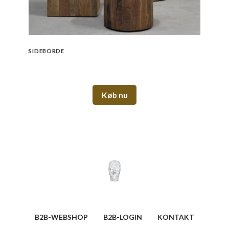
SIDEBORDE
Køb nu
B2B-WEBSHOP
B2B-LOGIN
KONTAKT