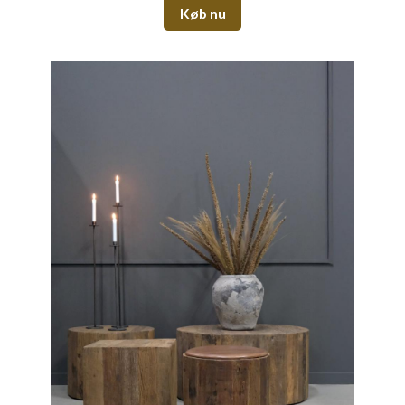
Køb nu