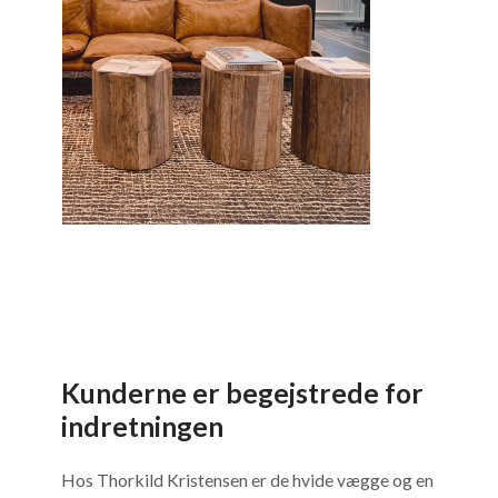
Kunderne er begejstrede for
indretningen
Hos Thorkild Kristensen er de hvide vægge og en