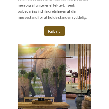
men også fungerer effektivt. Tænk
opbevaring ind i indretningen af din
messestand for at holde standen ryddelig.
Køb nu