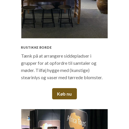
RUSTIKKE BORDE
Tænk på at arrangere siddepladser i
grupper for at opfordre til samtaler og
møder. Tilføj hygge med (kunstige)
stearinlys og vaser med tørrede blomster.
Køb nu