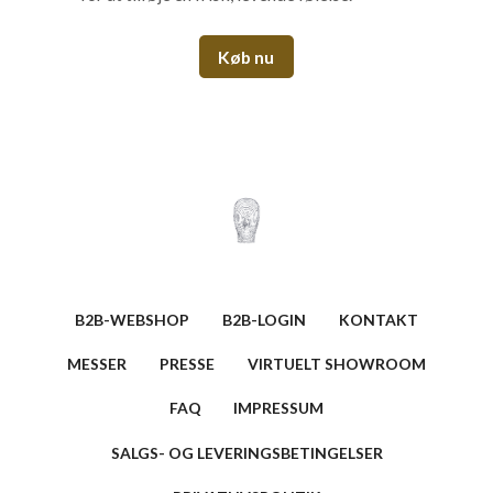
Køb nu
B2B-WEBSHOP
B2B-LOGIN
KONTAKT
MESSER
PRESSE
VIRTUELT SHOWROOM
FAQ
IMPRESSUM
SALGS- OG LEVERINGSBETINGELSER