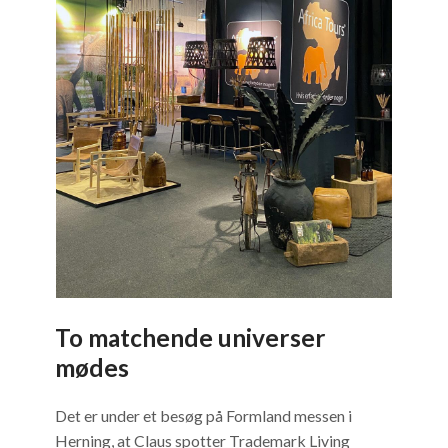
To matchende universer
mødes
Det er under et besøg på Formland messen i
Herning, at Claus spotter Trademark Living