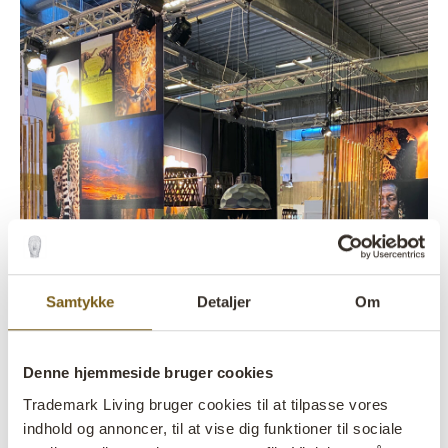
Samtykke
Detaljer
Om
Denne hjemmeside bruger cookies
Trademark Living bruger cookies til at tilpasse vores
indhold og annoncer, til at vise dig funktioner til sociale