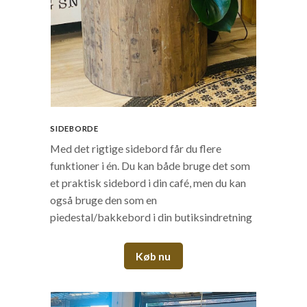
SIDEBORDE
Med det rigtige sidebord får du flere
funktioner i én. Du kan både bruge det som
et praktisk sidebord i din café, men du kan
også bruge den som en
piedestal/bakkebord i din butiksindretning
Køb nu