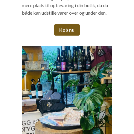
mere plads til opbevaring i din butik, da du
både kan udstille varer over og under den.
Køb nu