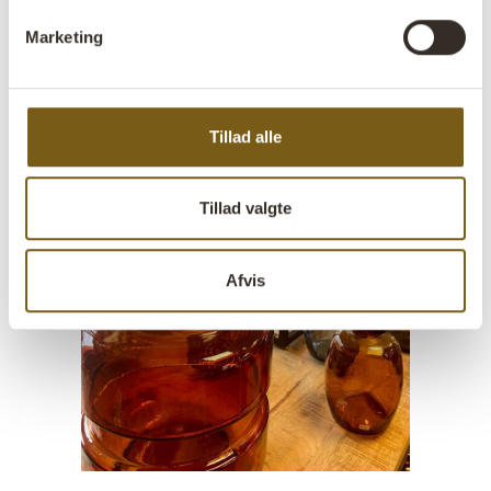
Marketing
Tillad alle
Tillad valgte
Afvis