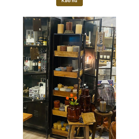
Køb nu