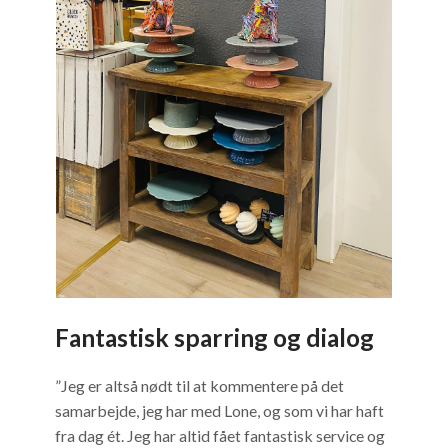
Fantastisk sparring og dialog
”Jeg er altså nødt til at kommentere på det
samarbejde, jeg har med Lone, og som vi har haft
fra dag ét. Jeg har altid fået fantastisk service og