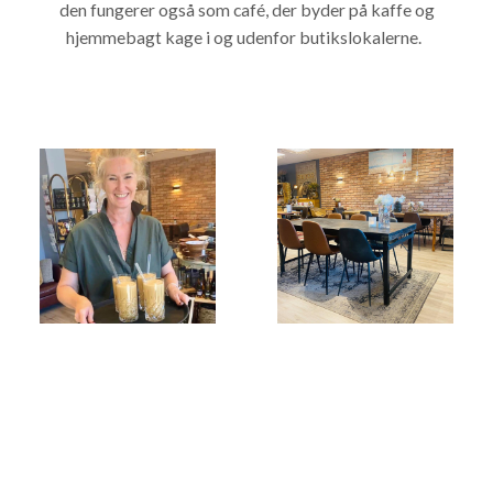
den fungerer også som café, der byder på kaffe og
hjemmebagt kage i og udenfor butikslokalerne.