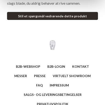
slags blade, du aldrig behøver at rive sammen.
Stil et spørgsmål vedrørende dette produkt
B2B-WEBSHOP
B2B-LOGIN
KONTAKT
MESSER
PRESSE
VIRTUELT SHOWROOM
FAQ
IMPRESSUM
SALGS- OG LEVERINGSBETINGELSER
PRIVATLIVSPOLITIK