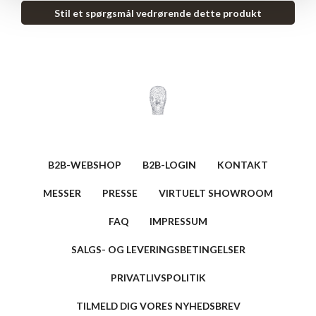
Stil et spørgsmål vedrørende dette produkt
B2B-WEBSHOP
B2B-LOGIN
KONTAKT
MESSER
PRESSE
VIRTUELT SHOWROOM
FAQ
IMPRESSUM
SALGS- OG LEVERINGSBETINGELSER
PRIVATLIVSPOLITIK
TILMELD DIG VORES NYHEDSBREV