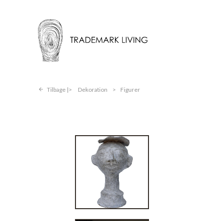
Tilbage |
Dekoration
>
Figurer