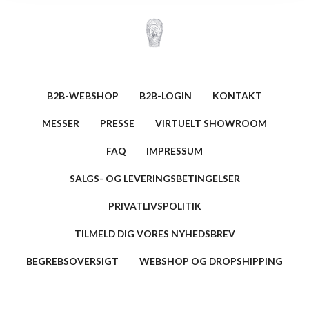
B2B-WEBSHOP
B2B-LOGIN
KONTAKT
MESSER
PRESSE
VIRTUELT SHOWROOM
FAQ
IMPRESSUM
SALGS- OG LEVERINGSBETINGELSER
PRIVATLIVSPOLITIK
TILMELD DIG VORES NYHEDSBREV
BEGREBSOVERSIGT
WEBSHOP OG DROPSHIPPING