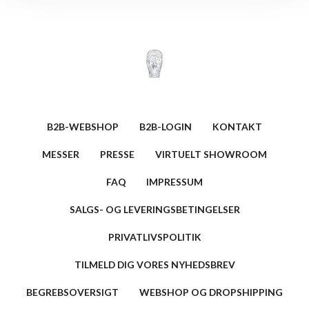
B2B-WEBSHOP
B2B-LOGIN
KONTAKT
MESSER
PRESSE
VIRTUELT SHOWROOM
FAQ
IMPRESSUM
SALGS- OG LEVERINGSBETINGELSER
PRIVATLIVSPOLITIK
TILMELD DIG VORES NYHEDSBREV
BEGREBSOVERSIGT
WEBSHOP OG DROPSHIPPING