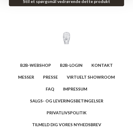
Stil et spørgsmål vedrørende dette produkt
B2B-WEBSHOP
B2B-LOGIN
KONTAKT
MESSER
PRESSE
VIRTUELT SHOWROOM
FAQ
IMPRESSUM
SALGS- OG LEVERINGSBETINGELSER
PRIVATLIVSPOLITIK
TILMELD DIG VORES NYHEDSBREV