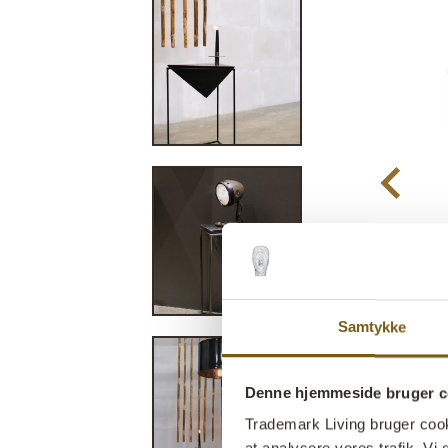
Samtykke
Denne hjemmeside bruger c
Trademark Living bruger cookie