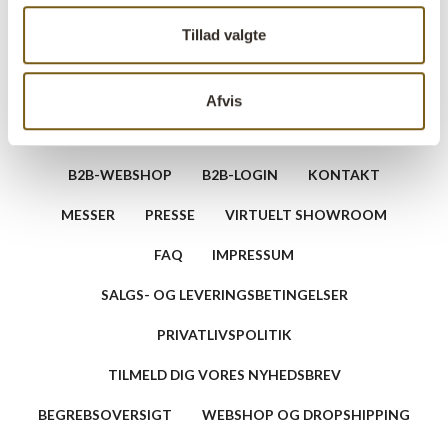
Tillad valgte
Afvis
B2B-WEBSHOP
B2B-LOGIN
KONTAKT
MESSER
PRESSE
VIRTUELT SHOWROOM
FAQ
IMPRESSUM
SALGS- OG LEVERINGSBETINGELSER
PRIVATLIVSPOLITIK
TILMELD DIG VORES NYHEDSBREV
BEGREBSOVERSIGT
WEBSHOP OG DROPSHIPPING